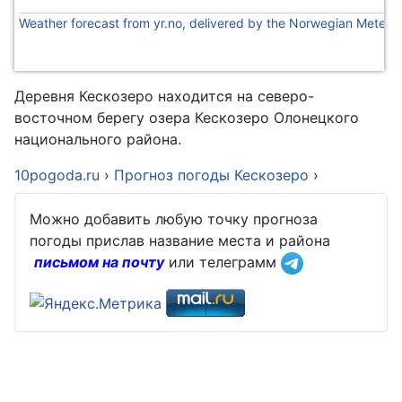
Weather forecast from yr.no, delivered by the Norwegian Meteoro
Деревня Кескозеро находится на северо-
восточном берегу озера Кескозеро Олонецкого
национального района.
10pogoda.ru
›
Прогноз погоды Кескозеро
›
Можно добавить любую точку прогноза
погоды прислав название места и района
письмом на почту
или телеграмм