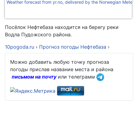
Weather forecast from yr.no, delivered by the Norwegian Meteoro
Посёлок Нефтебаза находится на берегу реки
Водла Пудожского района.
10pogoda.ru
›
Прогноз погоды Нефтебаза
›
Можно добавить любую точку прогноза
погоды прислав название места и района
письмом на почту
или телеграмм