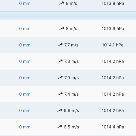
0 mm
8 m/s
1013.8 hPa
0 mm
8 m/s
1013.9 hPa
0 mm
7.7 m/s
1014.1 hPa
0 mm
7.8 m/s
1014.2 hPa
0 mm
7.9 m/s
1014.2 hPa
0 mm
7.4 m/s
1014.2 hPa
0 mm
6.9 m/s
1014.2 hPa
0 mm
6.5 m/s
1014.4 hPa