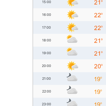
15:00
16:00
17:00
18:00
19:00
20:00
21:00
22:00
23:00