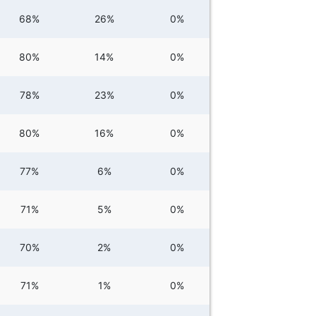
68%
26%
0%
80%
14%
0%
78%
23%
0%
80%
16%
0%
77%
6%
0%
71%
5%
0%
70%
2%
0%
71%
1%
0%