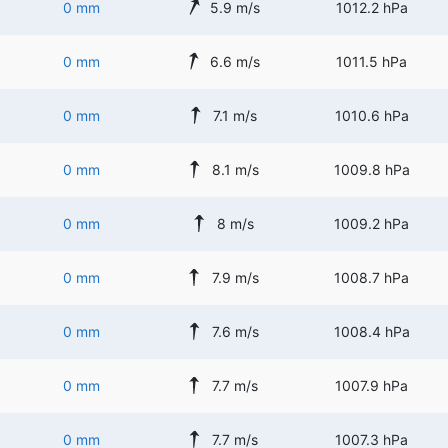
0 mm
5.9 m/s
1012.2 hPa
0 mm
6.6 m/s
1011.5 hPa
0 mm
7.1 m/s
1010.6 hPa
0 mm
8.1 m/s
1009.8 hPa
0 mm
8 m/s
1009.2 hPa
0 mm
7.9 m/s
1008.7 hPa
0 mm
7.6 m/s
1008.4 hPa
0 mm
7.7 m/s
1007.9 hPa
0 mm
7.7 m/s
1007.3 hPa