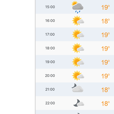
15:00
16:00
17:00
18:00
19:00
20:00
21:00
22:00