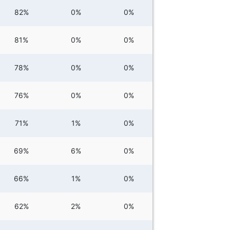
82%
0%
0%
81%
0%
0%
78%
0%
0%
76%
0%
0%
71%
1%
0%
69%
6%
0%
66%
1%
0%
62%
2%
0%