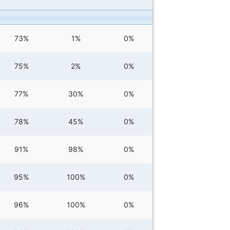
73%
1%
0%
75%
2%
0%
77%
30%
0%
78%
45%
0%
91%
98%
0%
95%
100%
0%
96%
100%
0%