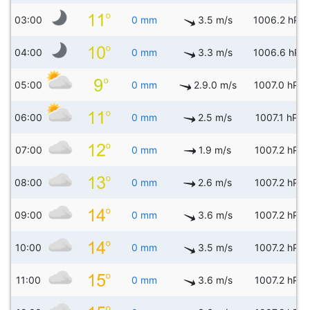
03:00
0 mm
3.5 m/s
1006.2 hPa
04:00
0 mm
3.3 m/s
1006.6 hPa
05:00
0 mm
2.9.0 m/s
1007.0 hPa
06:00
0 mm
2.5 m/s
1007.1 hPa
07:00
0 mm
1.9 m/s
1007.2 hPa
08:00
0 mm
2.6 m/s
1007.2 hPa
09:00
0 mm
3.6 m/s
1007.2 hPa
10:00
0 mm
3.5 m/s
1007.2 hPa
11:00
0 mm
3.6 m/s
1007.2 hPa