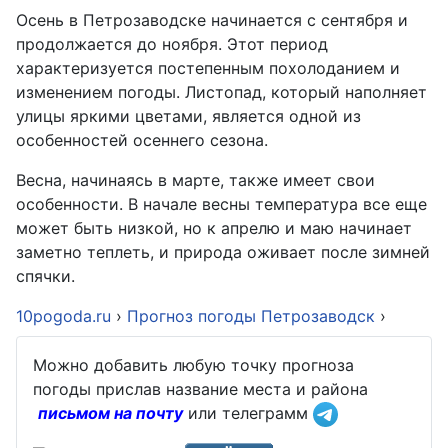
Осень в Петрозаводске начинается с сентября и
продолжается до ноября. Этот период
характеризуется постепенным похолоданием и
изменением погоды. Листопад, который наполняет
улицы яркими цветами, является одной из
особенностей осеннего сезона.
Весна, начинаясь в марте, также имеет свои
особенности. В начале весны температура все еще
может быть низкой, но к апрелю и маю начинает
заметно теплеть, и природа оживает после зимней
спячки.
10pogoda.ru
›
Прогноз погоды Петрозаводск
›
Можно добавить любую точку прогноза
погоды прислав название места и района
письмом на почту
или телеграмм