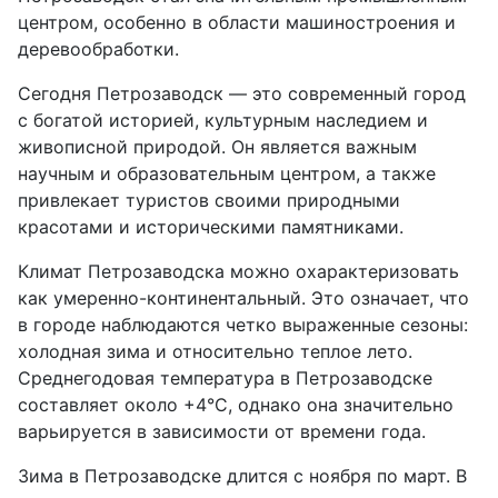
центром, особенно в области машиностроения и
деревообработки.
Сегодня Петрозаводск — это современный город
с богатой историей, культурным наследием и
живописной природой. Он является важным
научным и образовательным центром, а также
привлекает туристов своими природными
красотами и историческими памятниками.
Климат Петрозаводска можно охарактеризовать
как умеренно-континентальный. Это означает, что
в городе наблюдаются четко выраженные сезоны:
холодная зима и относительно теплое лето.
Среднегодовая температура в Петрозаводске
составляет около +4°C, однако она значительно
варьируется в зависимости от времени года.
Зима в Петрозаводске длится с ноября по март. В