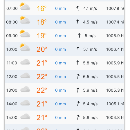
07:00
0 mm
4.1 m/s
1007.9 hPa
08:00
0 mm
4.5 m/s
1007.4 hPa
09:00
0 mm
5 m/s
1006.9 hPa
10:00
0 mm
5.1 m/s
1006.4 hPa
11:00
0 mm
5.8 m/s
1005.9 hPa
12:00
0 mm
6.5 m/s
1005.5 hPa
13:00
0 mm
5.9 m/s
1005.3 hPa
14:00
0 mm
5.4 m/s
1005.1 hPa
15:00
0 mm
5.8 m/s
1004.8 hPa