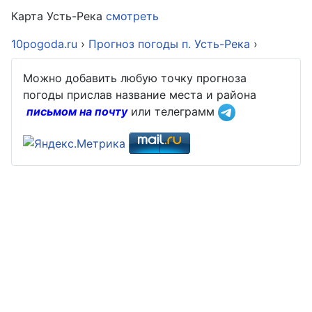
Карта Усть-Река
смотреть
10pogoda.ru
›
Прогноз погоды п. Усть-Река
›
Можно добавить любую точку прогноза
погоды прислав название места и района
письмом на почту
или телеграмм