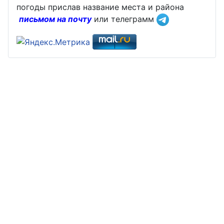
погоды прислав название места и района
письмом на почту
или телеграмм