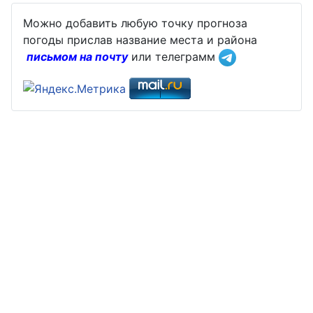
Можно добавить любую точку прогноза
погоды прислав название места и района
письмом на почту
или телеграмм